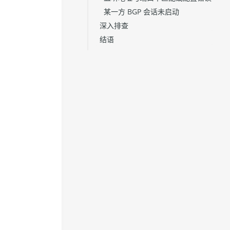
某一方 BGP 会话未启动
深入排查
结语